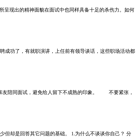
者所呈现出的精神面貌在面试中也同样具备十足的杀伤力。如何
聘成功了，有就职演讲，上任前有领导谈话，这些职场活动都
友陪同面试，避免给人留下不成熟的印象。 不要紧张，
却是回答其它问题的基础。 1.为什么不谈谈你自己？ 分