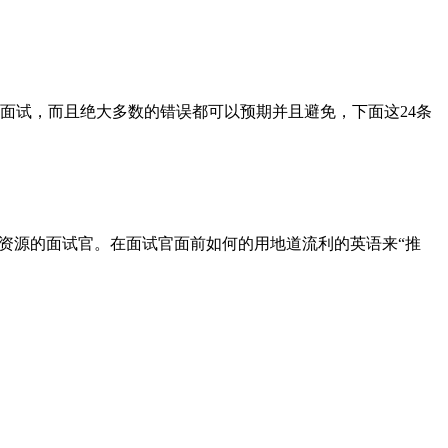
试，而且绝大多数的错误都可以预期并且避免，下面这24条
资源的面试官。在面试官面前如何的用地道流利的英语来“推