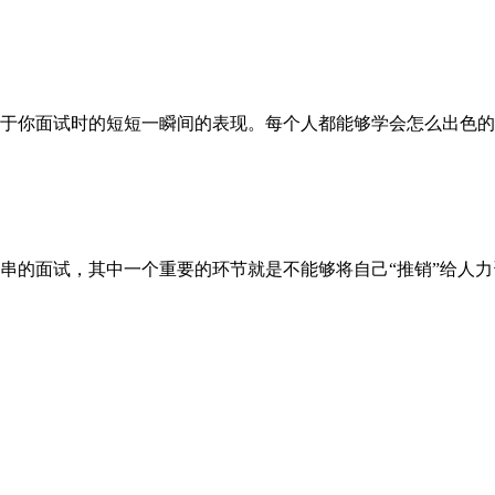
你面试时的短短一瞬间的表现。每个人都能够学会怎么出色的面
的面试，其中一个重要的环节就是不能够将自己“推销”给人力