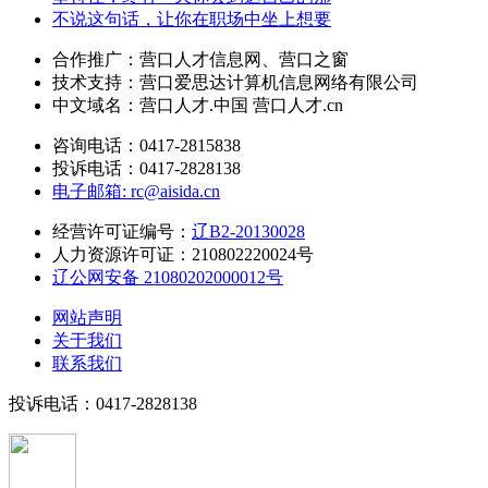
不说这句话，让你在职场中坐上想要
合作推广：营口人才信息网、营口之窗
技术支持：营口爱思达计算机信息网络有限公司
中文域名：营口人才.中国 营口人才.cn
咨询电话：0417-2815838
投诉电话：0417-2828138
电子邮箱: rc@aisida.cn
经营许可证编号：
辽B2-20130028
人力资源许可证：210802220024号
辽公网安备 21080202000012号
网站声明
关于我们
联系我们
投诉电话：0417-2828138