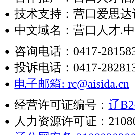
技术支持：营口爱思达
中文域名：营口人才.中国
咨询电话：0417-28158
投诉电话：0417-28281
电子邮箱: rc@aisida.cn
经营许可证编号：
辽B2-
人力资源许可证：210802