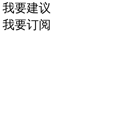
我要建议
我要订阅