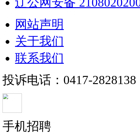
辽公网安备 2108020200
网站声明
关于我们
联系我们
投诉电话：0417-2828138
手机招聘