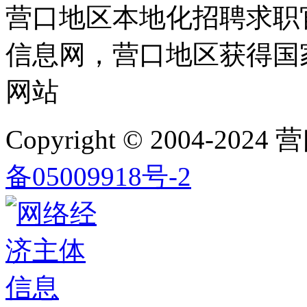
营口地区本地化招聘求职
信息网，营口地区获得国
网站
Copyright © 2004-2024
营
备05009918号-2