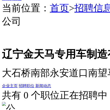
当前位置：
首页
>
招聘信
公司
辽宁金天马专用车制造
大石桥南部永安道口南望
企业主页
招聘职位
新闻动态
共有
0
个职位正在招聘中