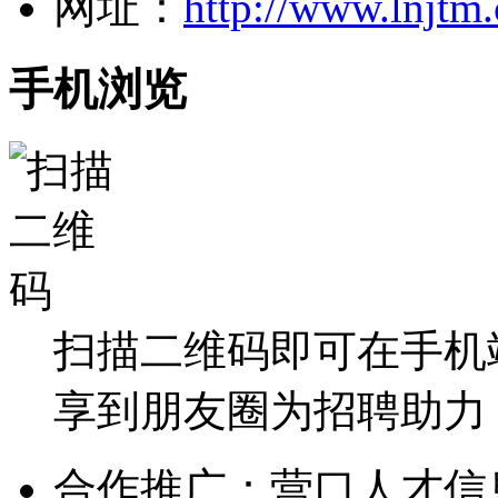
网址：
http://www.lnjtm.
手机浏览
扫描二维码即可在手机
享到朋友圈为招聘助力
合作推广：营口人才信